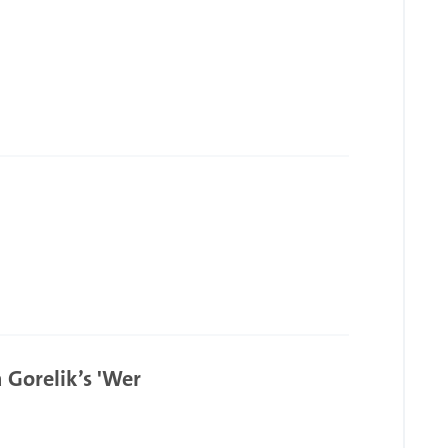
 Gorelik’s 'Wer