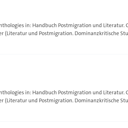
anthologies in: Handbuch Postmigration und Literatur. 
er (Literatur und Postmigration. Dominanzkritische Stu
anthologies in: Handbuch Postmigration und Literatur. 
er (Literatur und Postmigration. Dominanzkritische Stu