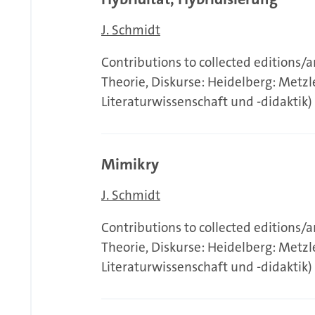
J. Schmidt
Contributions to collected editions/
Theorie, Diskurse: Heidelberg: Metzl
Literaturwissenschaft und -didaktik)
Mimikry
J. Schmidt
Contributions to collected editions/
Theorie, Diskurse: Heidelberg: Metzl
Literaturwissenschaft und -didaktik)