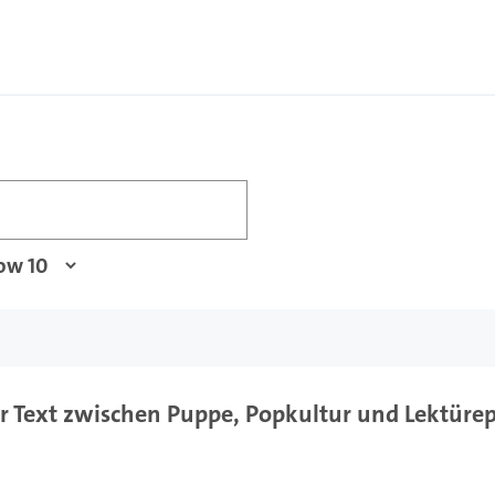
ler Text zwischen Puppe, Popkultur und Lektüre