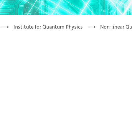
Institute for Quantum Physics
Non-linear Q