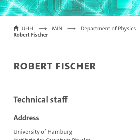
UHH
MIN
Department of Physics
Robert Fischer
Robert Fischer
Technical staff
Address
University of Hamburg