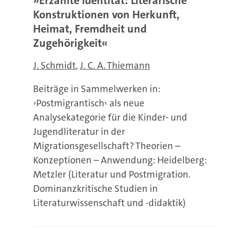
»Erzählte Identität: Literarische
Konstruktionen von Herkunft,
Heimat, Fremdheit und
Zugehörigkeit«
J. Schmidt
J. C. A. Thiemann
Beiträge in Sammelwerken in:
›Postmigrantisch‹ als neue
Analysekategorie für die Kinder- und
Jugendliteratur in der
Migrationsgesellschaft? Theorien –
Konzeptionen – Anwendung: Heidelberg:
Metzler (Literatur und Postmigration.
Dominanzkritische Studien in
Literaturwissenschaft und -didaktik)