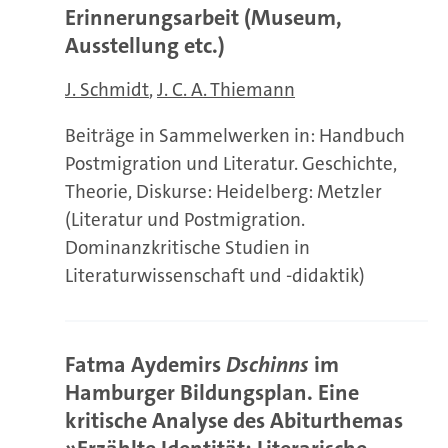
Erinnerungsarbeit (Museum,
Ausstellung etc.)
J. Schmidt
J. C. A. Thiemann
Beiträge in Sammelwerken in: Handbuch
Postmigration und Literatur. Geschichte,
Theorie, Diskurse: Heidelberg: Metzler
(Literatur und Postmigration.
Dominanzkritische Studien in
Literaturwissenschaft und -didaktik)
Fatma Aydemirs
Dschinns
im
Hamburger Bildungsplan. Eine
kritische Analyse des Abiturthemas