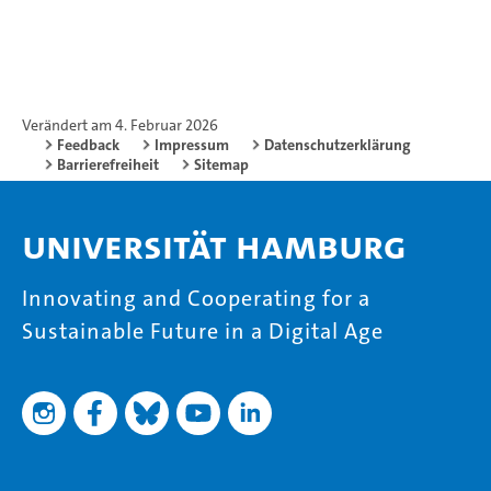
Verändert am 4. Februar 2026
Feedback
Impressum
Datenschutzerklärung
Barrierefreiheit
Sitemap
Universität Hamburg
Innovating and Cooperating for a
Sustainable Future in a Digital Age