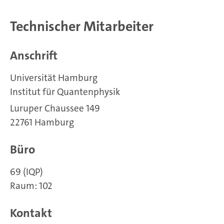
Technischer Mitarbeiter
Anschrift
Universität Hamburg
Institut für Quantenphysik
Luruper Chaussee 149
22761 Hamburg
Büro
69 (IQP)
Raum: 102
Kontakt