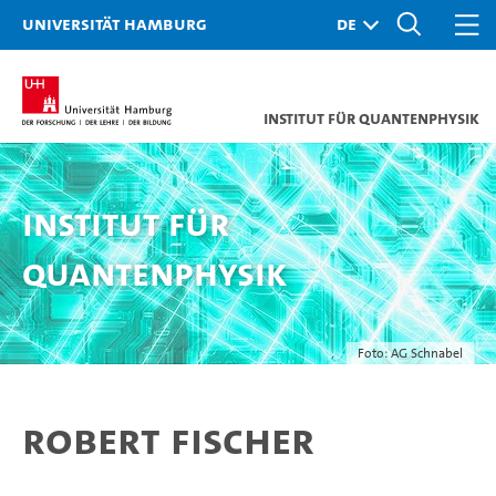
Universität Hamburg
Institut für Quantenphysik
Institut für
Quantenphysik
Foto: AG Schnabel
Robert Fischer