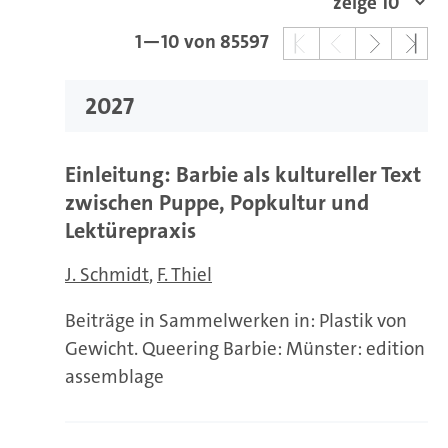
1—10 von 85597
2027
Einleitung: Barbie als kultureller Text
zwischen Puppe, Popkultur und
Lektürepraxis
J. Schmidt
F. Thiel
Beiträge in Sammelwerken in: Plastik von
Gewicht. Queering Barbie: Münster: edition
assemblage