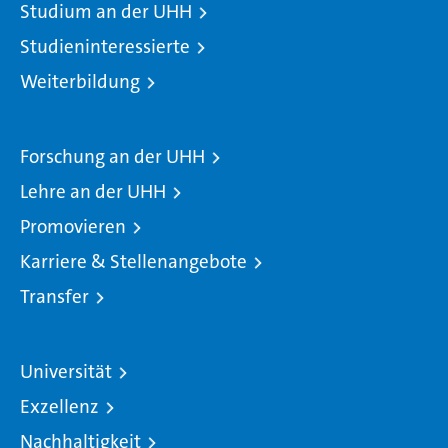
Studium an der UHH
Studieninteressierte
Weiterbildung
Forschung an der UHH
Lehre an der UHH
Promovieren
Karriere & Stellenangebote
Transfer
Universität
Exzellenz
Nachhaltigkeit