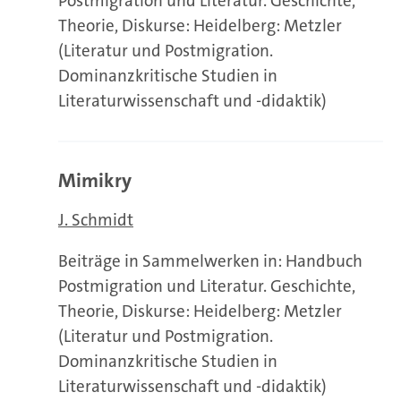
Postmigration und Literatur. Geschichte,
Theorie, Diskurse: Heidelberg: Metzler
(Literatur und Postmigration.
Dominanzkritische Studien in
Literaturwissenschaft und -didaktik)
Mimikry
J. Schmidt
Beiträge in Sammelwerken in: Handbuch
Postmigration und Literatur. Geschichte,
Theorie, Diskurse: Heidelberg: Metzler
(Literatur und Postmigration.
Dominanzkritische Studien in
Literaturwissenschaft und -didaktik)