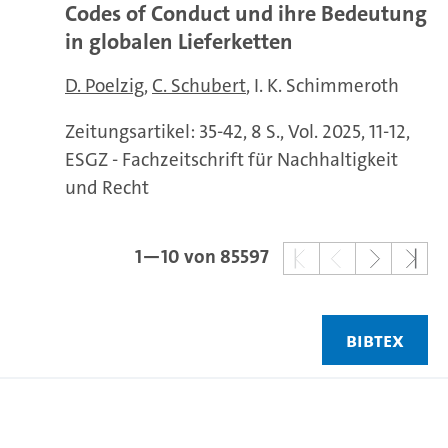
Codes of Conduct und ihre Bedeutung
in globalen Lieferketten
D. Poelzig
C. Schubert
I. K. Schimmeroth
Zeitungsartikel: 35-42, 8 S., Vol. 2025, 11-12,
ESGZ - Fachzeitschrift für Nachhaltigkeit
und Recht
1—10 von 85597
BIBTEX