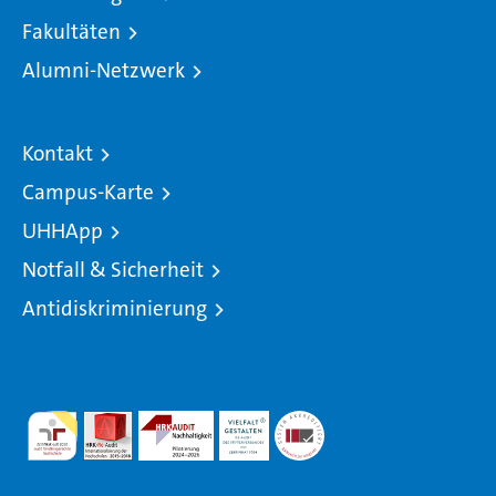
Fakultäten
Alumni-Netzwerk
Kontakt
Campus-Karte
UHHApp
Notfall & Sicherheit
Antidiskriminierung