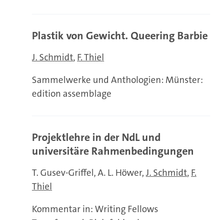
Plastik von Gewicht. Queering Barbie
J. Schmidt
F. Thiel
Sammelwerke und Anthologien: Münster:
edition assemblage
Projektlehre in der NdL und
universitäre Rahmenbedingungen
T. Gusev-Griffel
A. L. Höwer
J. Schmidt
F.
Thiel
Kommentar in: Writing Fellows