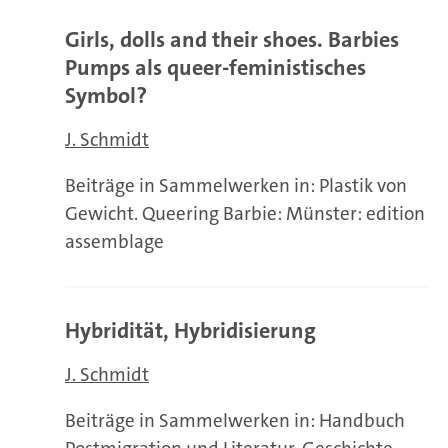
Girls, dolls and their shoes. Barbies
Pumps als queer-feministisches
Symbol?
J. Schmidt
Beiträge in Sammelwerken in: Plastik von
Gewicht. Queering Barbie: Münster: edition
assemblage
Hybridität, Hybridisierung
J. Schmidt
Beiträge in Sammelwerken in: Handbuch