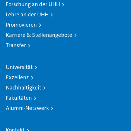
Forschung an der UHH
Lehre an der UHH
Promovieren
Karriere & Stellenangebote
Transfer
Universität
Exzellenz
Nachhaltigkeit
Fakultäten
Alumni-Netzwerk
Kontakt