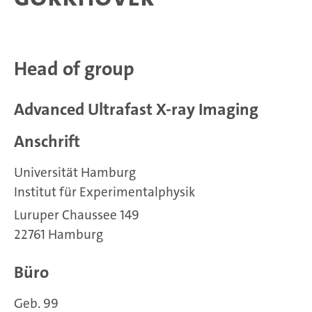
Head of group
Advanced Ultrafast X-ray Imaging
Anschrift
Universität Hamburg
Institut für Experimentalphysik
Luruper Chaussee 149
22761 Hamburg
Büro
Geb. 99