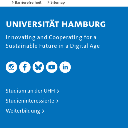
Barrierefreiheit
Sitemap
Universität Hamburg
Innovating and Cooperating for a
Sustainable Future in a Digital Age
Studium an der UHH
Studieninteressierte
Weiterbildung