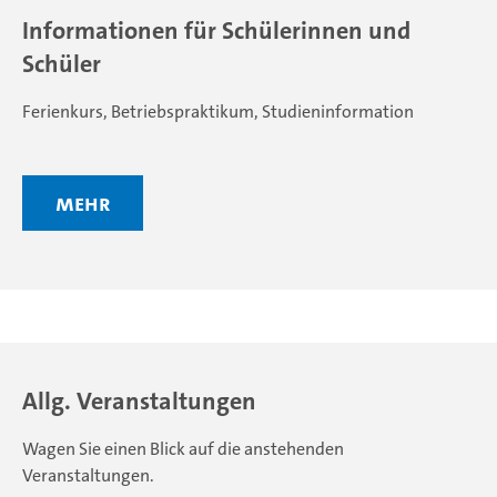
Informationen für Schülerinnen und
Schüler
Ferienkurs, Betriebspraktikum, Studieninformation
mehr
Allg. Veranstaltungen
Wagen Sie einen Blick auf die anstehenden
Veranstaltungen.