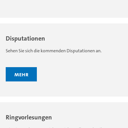
Disputationen
Sehen Sie sich die kommenden Disputationen an.
mehr
Ringvorlesungen