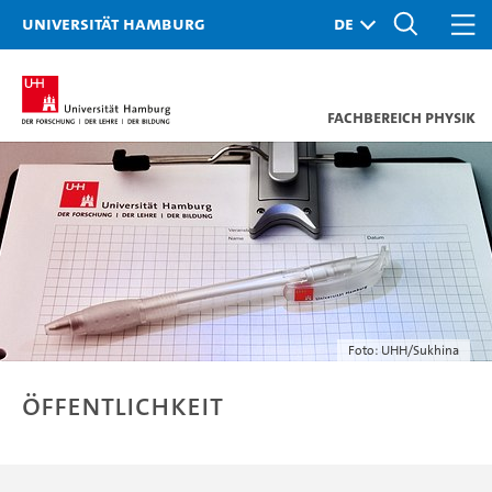
Universität Hamburg
Fachbereich Physik
Foto: UHH/Sukhina
Öffentlichkeit