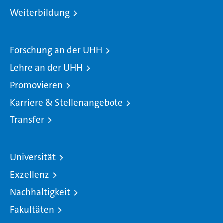
Weiterbildung
Forschung an der UHH
Lehre an der UHH
Promovieren
Karriere & Stellenangebote
Transfer
Universität
Exzellenz
Nachhaltigkeit
Fakultäten