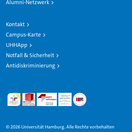
Alumni-Netzwerk
Kontakt
Campus-Karte
UHHApp
Notfall & Sicherheit
Antidiskriminierung
© 2026 Universität Hamburg. Alle Rechte vorbehalten