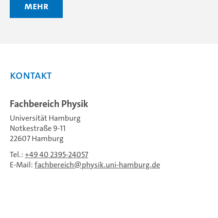
mehr
Kontakt
Fachbereich Physik
Universität Hamburg
Notkestraße 9-11
22607 Hamburg
Tel.:
+49 40 2395-24057
E-Mail:
fachbereich
physik.uni-hamburg.de