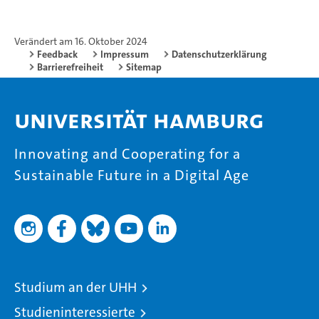
Verändert am 16. Oktober 2024
Feedback
Impressum
Datenschutzerklärung
Barrierefreiheit
Sitemap
Universität Hamburg
Innovating and Cooperating for a
Sustainable Future in a Digital Age
Studium an der UHH
Studieninteressierte