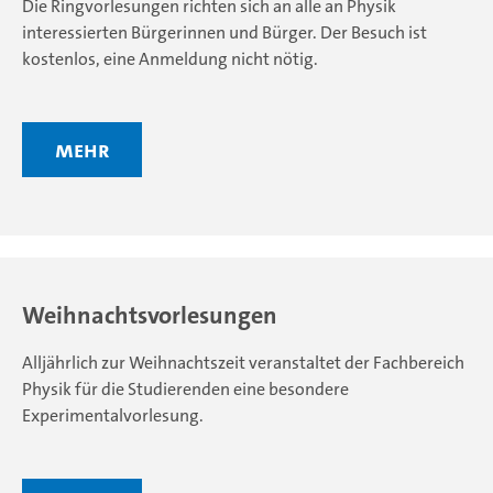
Die Ringvorlesungen richten sich an alle an Physik
interessierten Bürgerinnen und Bürger. Der Besuch ist
kostenlos, eine Anmeldung nicht nötig.
mehr
Weihnachtsvorlesungen
Alljährlich zur Weihnachtszeit veranstaltet der Fachbereich
Physik für die Studierenden eine besondere
Experimentalvorlesung.