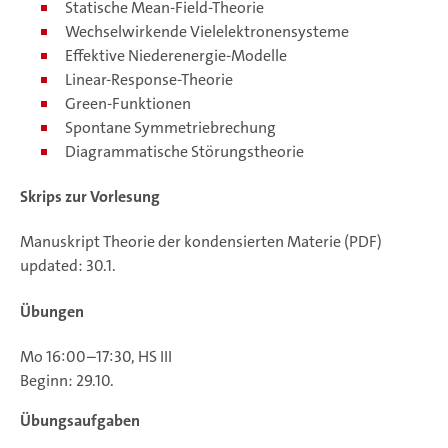
Statische Mean-Field-Theorie
Wechselwirkende Vielelektronensysteme
Effektive Niederenergie-Modelle
Linear-Response-Theorie
Green-Funktionen
Spontane Symmetriebrechung
Diagrammatische Störungstheorie
Skrips zur Vorlesung
Manuskript Theorie der kondensierten Materie (PDF)
updated: 30.1.
Übungen
Mo 16:00–17:30, HS III
Beginn: 29.10.
Übungsaufgaben