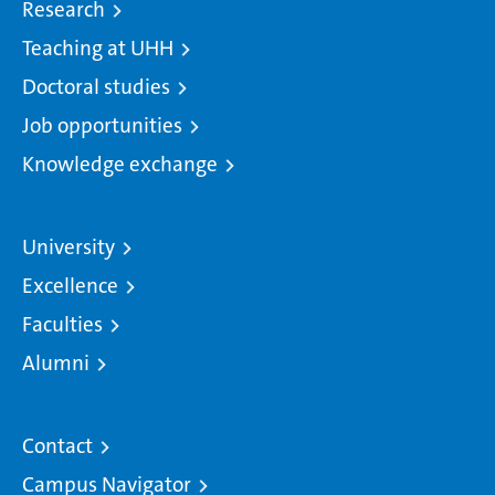
Research
Teaching at UHH
Doctoral studies
Job opportunities
Knowledge exchange
University
Excellence
Faculties
Alumni
Contact
Campus Navigator