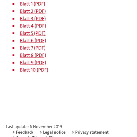
Blatt 1 (PDF)
Blatt 2 (PDF)
Blatt 3 (PDF)
Blatt 4 (PDF)
Blatt 5 (PDF)
Blatt 6 (PDF)
Blatt 7 (PDF)
Blatt 8 (PDF)
Blatt 9 (PDF)
Blatt 10 (PDF)
Last update: 6 November 2019
Feedback
Legal notice
Privacy statement