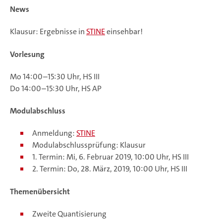
News
Klausur: Ergebnisse in
STINE
einsehbar!
Vorlesung
Mo 14:00–15:30 Uhr, HS III
Do 14:00–15:30 Uhr, HS AP
Modulabschluss
Anmeldung:
STINE
Modulabschlussprüfung: Klausur
1. Termin: Mi, 6. Februar 2019, 10:00 Uhr, HS III
2. Termin: Do, 28. März, 2019, 10:00 Uhr, HS III
Themenübersicht
Zweite Quantisierung