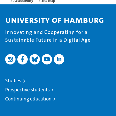
Accessibility
Site map
University of Hamburg
Innovating and Cooperating for a
Sustainable Future in a Digital Age
Studies
Prospective students
Continuing education