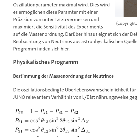
Oszillationparameter maximal wird. Dies wird
es ermöglichen diese Paramter mit einer
Präzision von unter 1% zu vermessen und
(Copyright
maximiert die Sensitivität des Experiments
auf die Massenordnung. Darüber hinaus eignet sich der De
Beobachtung von Neutrinos aus astrophysikalischen Quelle
Programm finden sich hier.
Physikalisches Programm
Bestimmung der Massenordnung der Neutrinos
Die oszillationsbedingte Überlebenswahrscheinlichkeit für 
JUNO relevantem Verhältnis von L/E ist nährungsweise ge