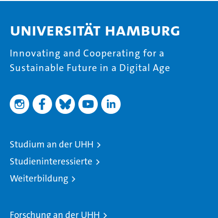
Universität Hamburg
Innovating and Cooperating for a
Sustainable Future in a Digital Age
Studium an der UHH
Studieninteressierte
Weiterbildung
Forschung an der UHH