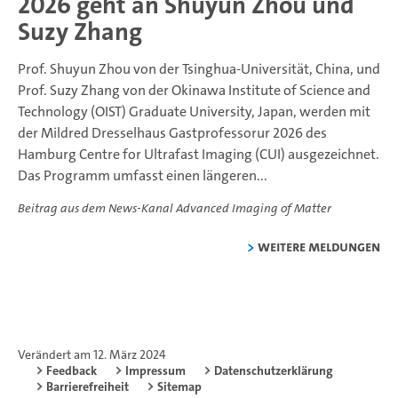
2026 geht an Shuyun Zhou und
Suzy Zhang
Prof. Shuyun Zhou von der Tsinghua-Universität, China, und
Prof. Suzy Zhang von der Okinawa Institute of Science and
Technology (OIST) Graduate University, Japan, werden mit
der Mildred Dresselhaus Gastprofessorur 2026 des
Hamburg Centre for Ultrafast Imaging (CUI) ausgezeichnet.
Das Programm umfasst einen längeren...
Beitrag aus dem News-Kanal Advanced Imaging of Matter
weitere Meldungen
Verändert am 12. März 2024
Feedback
Impressum
Datenschutzerklärung
Barrierefreiheit
Sitemap