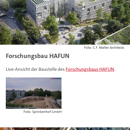
Foto: C.F. Møller Architects
Forschungsbau HAFUN
Live-Ansicht der Baustelle des
Forschungsbaus HAFUN
.
Foto: Sprinkenhof GmbH