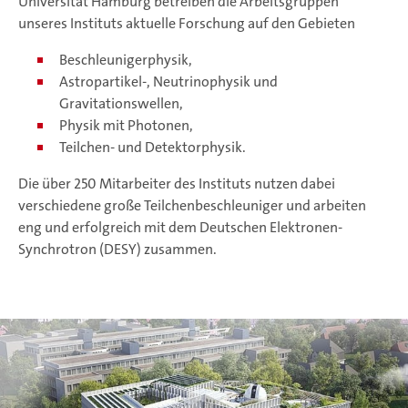
Universität Hamburg betreiben die Arbeitsgruppen
unseres Instituts aktuelle Forschung auf den Gebieten
Beschleunigerphysik,
Astropartikel-, Neutrinophysik und
Gravitationswellen,
Physik mit Photonen,
Teilchen- und Detektorphysik.
Die über 250 Mitarbeiter des Instituts nutzen dabei
verschiedene große Teilchenbeschleuniger und arbeiten
eng und erfolgreich mit dem Deutschen Elektronen-
Synchrotron (DESY) zusammen.