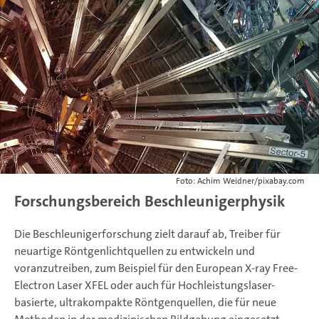
Foto: Achim Weidner/pixabay.com
Forschungsbereich Beschleunigerphysik
Die Beschleunigerforschung zielt darauf ab, Treiber für
neuartige Röntgenlichtquellen zu entwickeln und
voranzutreiben, zum Beispiel für den European X-ray Free-
Electron Laser XFEL oder auch für Hochleistungslaser-
basierte, ultrakompakte Röntgenquellen, die für neue