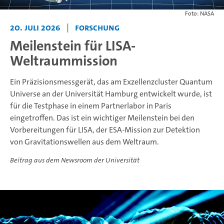
Foto: NASA
20. Juli 2026
|
Forschung
Meilenstein für LISA-
Weltraummission
Ein Präzisionsmessgerät, das am Exzellenzcluster Quantum
Universe an der Universität Hamburg entwickelt wurde, ist
für die Testphase in einem Partnerlabor in Paris
eingetroffen. Das ist ein wichtiger Meilenstein bei den
Vorbereitungen für LISA, der ESA-Mission zur Detektion
von Gravitationswellen aus dem Weltraum.
Beitrag aus dem Newsroom der Universität