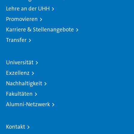
Lehre an der UHH
Promovieren
Karriere & Stellenangebote
Transfer
Universität
Exzellenz
Nachhaltigkeit
Fakultäten
Alumni-Netzwerk
Kontakt