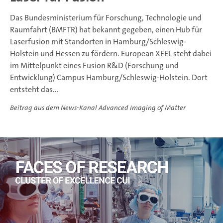
Das Bundesministerium für Forschung, Technologie und
Raumfahrt (BMFTR) hat bekannt gegeben, einen Hub für
Laserfusion mit Standorten in Hamburg/Schleswig-
Holstein und Hessen zu fördern. European XFEL steht dabei
im Mittelpunkt eines Fusion R&D (Forschung und
Entwicklung) Campus Hamburg/Schleswig-Holstein. Dort
entsteht das...
Beitrag aus dem News-Kanal Advanced Imaging of Matter