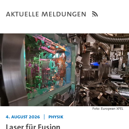
Aktuelle Meldungen
Foto: European XFEL
4. August 2026
|
Physik
Laser für Fusion