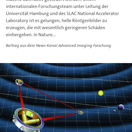
internationalen Forschungsteam unter Leitung der
Universität Hamburg und des SLAC National Accelerator
Laboratory ist es gelungen, helle Röntgenbilder zu
erzeugen, die mit wesentlich geringeren Schäden
einhergehen. In Nature...
Beitrag aus dem News-Kanal Advanced Imaging Forschung