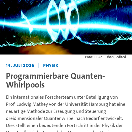
Foto: TII Abu Dhabi, edited
14. Juli 2026
|
Physik
Programmierbare Quanten-
Whirlpools
Ein internationales Forscherteam unter Beteiligung von
Prof. Ludwig Mathey von der Universität Hamburg hat eine
neuartige Methode zur Erzeugung und Steuerung
dreidimensionaler Quantenwirbel nach Bedarf entwickelt.
Dies stellt einen bedeutenden Fortschritt in der Physik der