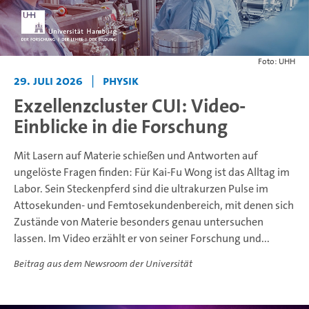
Foto: UHH
29. Juli 2026
|
Physik
Exzellenzcluster CUI: Video-
Einblicke in die Forschung
Mit Lasern auf Materie schießen und Antworten auf
ungelöste Fragen finden: Für Kai-Fu Wong ist das Alltag im
Labor. Sein Steckenpferd sind die ultrakurzen Pulse im
Attosekunden- und Femtosekundenbereich, mit denen sich
Zustände von Materie besonders genau untersuchen
lassen. Im Video erzählt er von seiner Forschung und...
Beitrag aus dem Newsroom der Universität