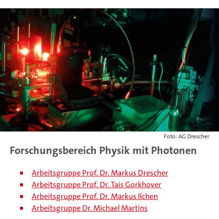
Foto: AG Drescher
Forschungsbereich Physik mit Photonen
Arbeitsgruppe Prof. Dr. Markus Drescher
Arbeitsgruppe Prof. Dr. Tais Gorkhover
Arbeitsgruppe Prof. Dr. Markus Ilchen
Arbeitsgruppe Dr. Michael Martins