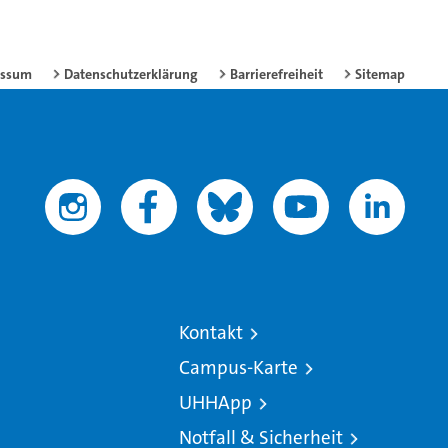
essum
Datenschutzerklärung
Barrierefreiheit
Sitemap
Kontakt
Campus-Karte
UHHApp
Notfall & Sicherheit