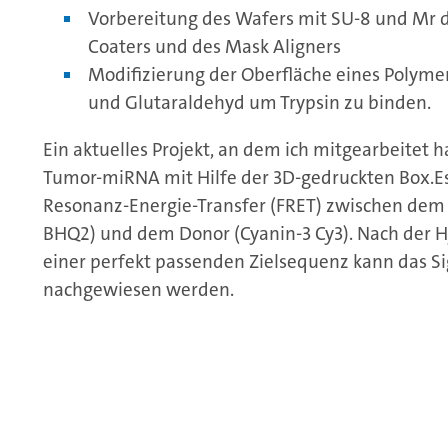
Vorbereitung des Wafers mit SU-8 und Mr 
Coaters und des Mask Aligners
Modifizierung der Oberfläche eines Polyme
und Glutaraldehyd um Trypsin zu binden.
Ein aktuelles Projekt, an dem ich mitgearbeitet 
Tumor-miRNA mit Hilfe der 3D-gedruckten Box.Es
Resonanz-Energie-Transfer (FRET) zwischen dem
BHQ2) und dem Donor (Cyanin-3 Cy3). Nach der H
einer perfekt passenden Zielsequenz kann das S
nachgewiesen werden.