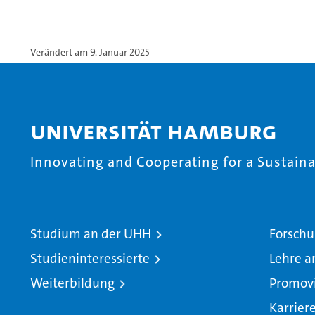
Verändert am 9. Januar 2025
Universität Hamburg
Innovating and Cooperating for a Sustainab
Studium an der UHH
Forschu
Studieninteressierte
Lehre a
Weiterbildung
Promov
Karrier