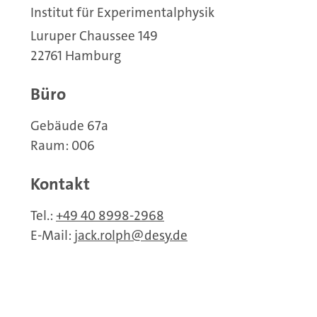
Institut für Experimentalphysik
Luruper Chaussee 149
22761 Hamburg
Büro
Gebäude 67a
Raum: 006
Kontakt
Tel.:
+49 40 8998-2968
E-Mail:
jack.rolph
desy.de