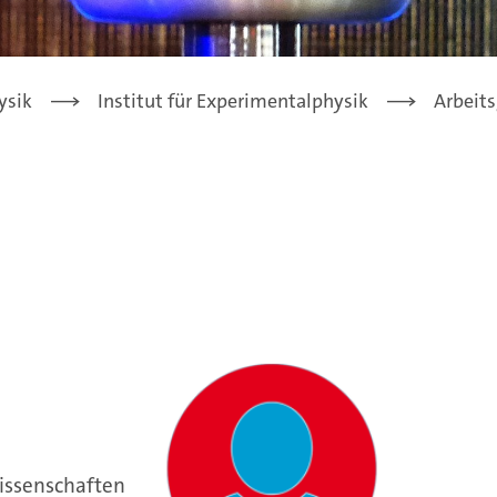
ysik
Institut für Experimentalphysik
Arbeits
issenschaften