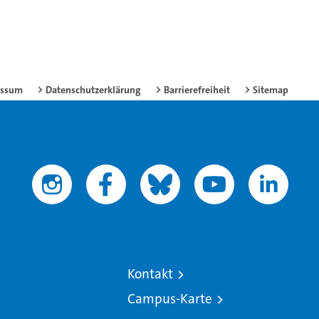
essum
Datenschutzerklärung
Barrierefreiheit
Sitemap
Kontakt
Campus-Karte