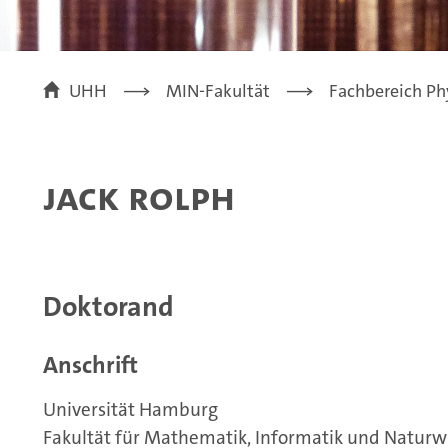
UHH
MIN-Fakultät
Fachbereich Ph
Jack Rolph
Doktorand
Anschrift
Universität Hamburg
Fakultät für Mathematik, Informatik und Naturw