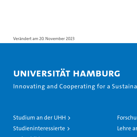
Verändert am 20. November 2023
Universität Hamburg
Innovating and Cooperating for a Sustainab
Studium an der UHH
Forschu
Studieninteressierte
Lehre a