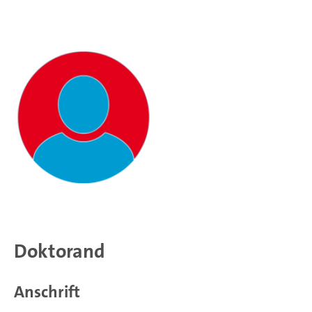
Doktorand
Anschrift