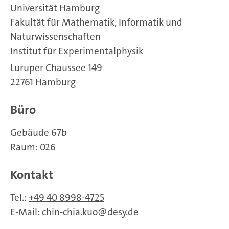
Universität Hamburg
Fakultät für Mathematik, Informatik und
Naturwissenschaften
Institut für Experimentalphysik
Luruper Chaussee 149
22761 Hamburg
Büro
Gebäude 67b
Raum: 026
Kontakt
Tel.:
+49 40 8998-4725
E-Mail:
chin-chia.kuo
desy.de