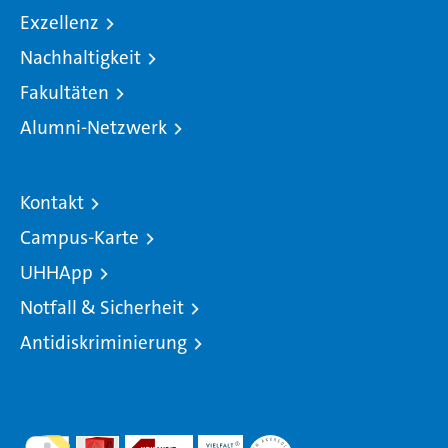
Exzellenz
Nachhaltigkeit
Fakultäten
Alumni-Netzwerk
Kontakt
Campus-Karte
UHHApp
Notfall & Sicherheit
Antidiskriminierung