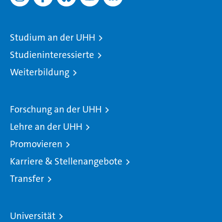
Studium an der UHH
Studieninteressierte
Weiterbildung
Forschung an der UHH
Lehre an der UHH
Promovieren
Karriere & Stellenangebote
Transfer
Universität