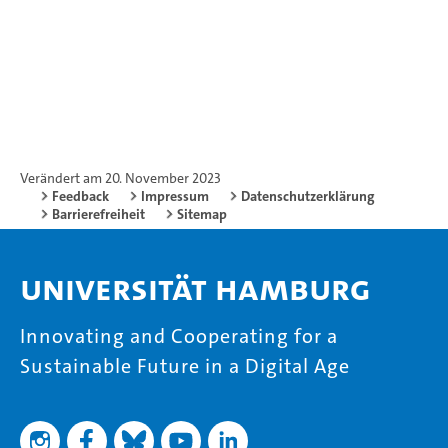
Verändert am 20. November 2023
Feedback
Impressum
Datenschutzerklärung
Barrierefreiheit
Sitemap
Universität Hamburg
Innovating and Cooperating for a
Sustainable Future in a Digital Age