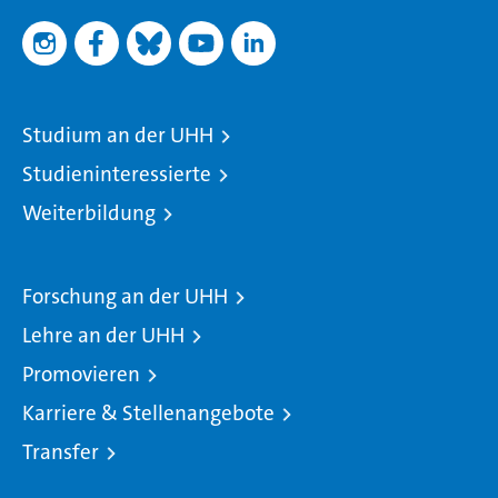
Studium an der UHH
Studieninteressierte
Weiterbildung
Forschung an der UHH
Lehre an der UHH
Promovieren
Karriere & Stellenangebote
Transfer