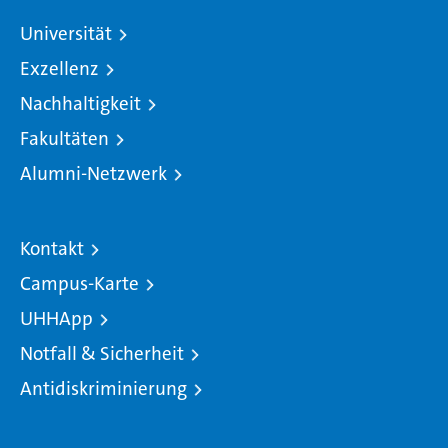
Universität
Exzellenz
Nachhaltigkeit
Fakultäten
Alumni-Netzwerk
Kontakt
Campus-Karte
UHHApp
Notfall & Sicherheit
Antidiskriminierung