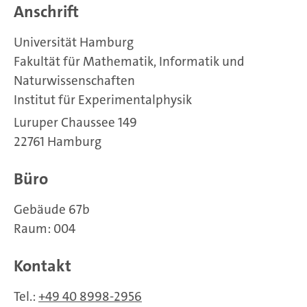
Anschrift
Universität Hamburg
Fakultät für Mathematik, Informatik und
Naturwissenschaften
Institut für Experimentalphysik
Luruper Chaussee 149
22761 Hamburg
Büro
Gebäude 67b
Raum: 004
Kontakt
Tel.:
+49 40 8998-2956