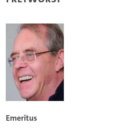
Emeritus