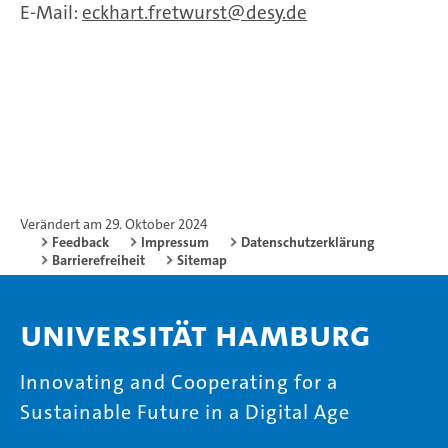
E-Mail:
eckhart.fretwurst
desy.de
Verändert am 29. Oktober 2024
Feedback
Impressum
Datenschutzerklärung
Barrierefreiheit
Sitemap
Universität Hamburg
Innovating and Cooperating for a
Sustainable Future in a Digital Age