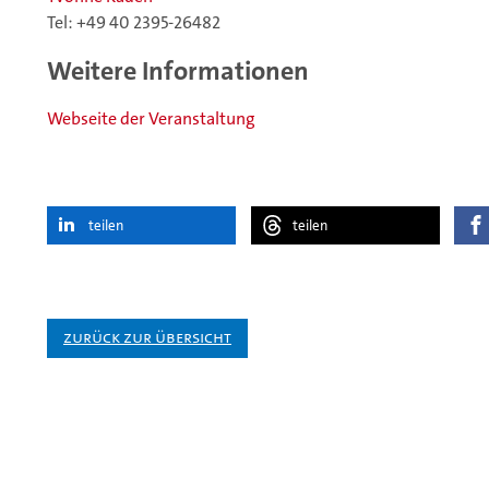
Tel: +49 40 2395-26482
Weitere Informationen
Webseite der Veranstaltung
teilen
teilen
Zurück zur Übersicht