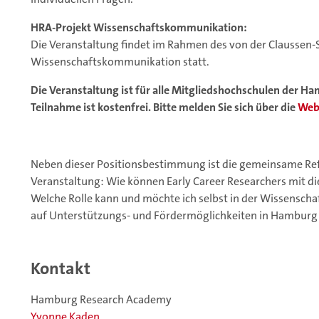
HRA-Projekt Wissenschaftskommunikation:
Die Veranstaltung findet im Rahmen des von der Claussen-
Wissenschaftskommunikation statt.
Die Veranstaltung ist für alle Mitgliedshochschulen der 
Teilnahme ist kostenfrei. Bitte melden Sie sich über die
Web
Neben dieser Positionsbestimmung ist die gemeinsame Refl
Veranstaltung: Wie können Early Career Researchers mit
Welche Rolle kann und möchte ich selbst in der Wissens
auf Unterstützungs- und Fördermöglichkeiten in Hamburg 
Kontakt
Hamburg Research Academy
Yvonne Kaden