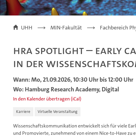
UHH
MIN-Fakultät
Fachbereich Ph
HRA Spotlight – Early C
in der Wissenschaftsk
Wann: Mo, 21.09.2026, 10:30 Uhr bis 12:00 Uhr
Wo: Hamburg Research Academy, Digital
In den Kalender übertragen (iCal)
Karriere
Virtuelle Veranstaltung
Wissenschaftskommunikation entwickelt sich für viele Ear
und Promovierte, zunehmend von einem Nice-to-Have zu ein