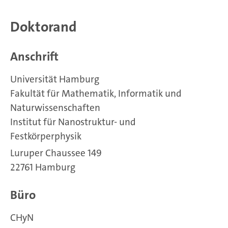
Doktorand
Anschrift
Universität Hamburg
Fakultät für Mathematik, Informatik und
Naturwissenschaften
Institut für Nanostruktur- und
Festkörperphysik
Luruper Chaussee 149
22761 Hamburg
Büro
CHyN