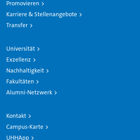
Promovieren
Karriere & Stellenangebote
Transfer
Universität
Exzellenz
Nachhaltigkeit
Fakultäten
Alumni-Netzwerk
Kontakt
Campus-Karte
UHHApp