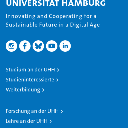
Universität Hamburg
Innovating and Cooperating for a
Sustainable Future in a Digital Age
Studium an der UHH
Studieninteressierte
Weiterbildung
Forschung an der UHH
Lehre an der UHH