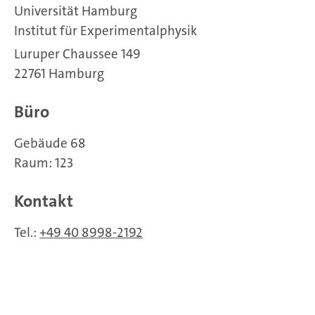
Universität Hamburg
Institut für Experimentalphysik
Luruper Chaussee 149
22761 Hamburg
Büro
Gebäude 68
Raum: 123
Kontakt
Tel.:
+49 40 8998-2192