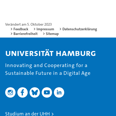
Verändert am 5. Oktober 2023
Feedback
Impressum
Datenschutzerklärung
Barrierefreiheit
Sitemap
Universität Hamburg
Innovating and Cooperating for a
Sustainable Future in a Digital Age
Studium an der UHH