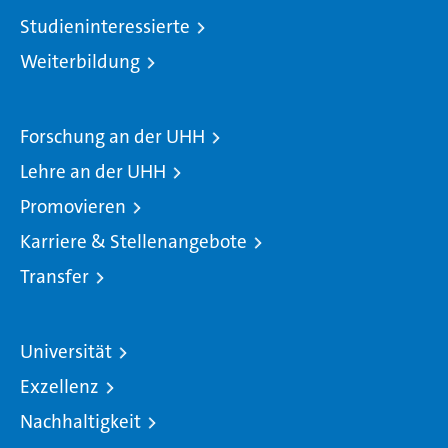
Studieninteressierte
Weiterbildung
Forschung an der UHH
Lehre an der UHH
Promovieren
Karriere & Stellenangebote
Transfer
Universität
Exzellenz
Nachhaltigkeit