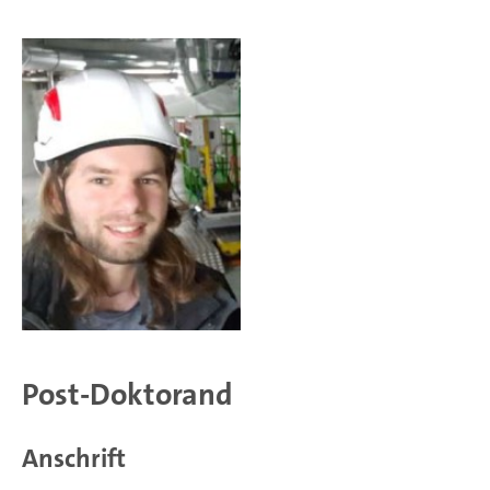
Post-Doktorand
Anschrift