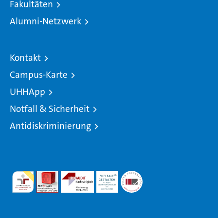
Fakultäten
Alumni-Netzwerk
Kontakt
Campus-Karte
UHHApp
Notfall & Sicherheit
Antidiskriminierung