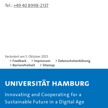
Tel.:
+49 40 8998-2137
Verändert am 5. Oktober 2023
Feedback
Impressum
Datenschutzerklärung
Barrierefreiheit
Sitemap
Universität Hamburg
Innovating and Cooperating for a
Sustainable Future in a Digital Age