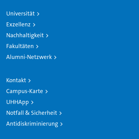
Universität
Exzellenz
Nachhaltigkeit
Fakultäten
Alumni-Netzwerk
Kontakt
Campus-Karte
UHHApp
Notfall & Sicherheit
Antidiskriminierung