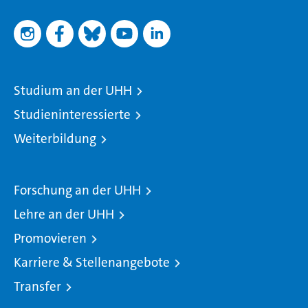
Studium an der UHH
Studieninteressierte
Weiterbildung
Forschung an der UHH
Lehre an der UHH
Promovieren
Karriere & Stellenangebote
Transfer