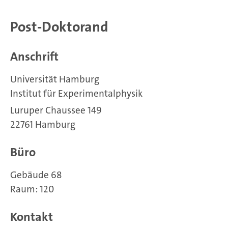
Post-Doktorand
Anschrift
Universität Hamburg
Institut für Experimentalphysik
Luruper Chaussee 149
22761 Hamburg
Büro
Gebäude 68
Raum: 120
Kontakt