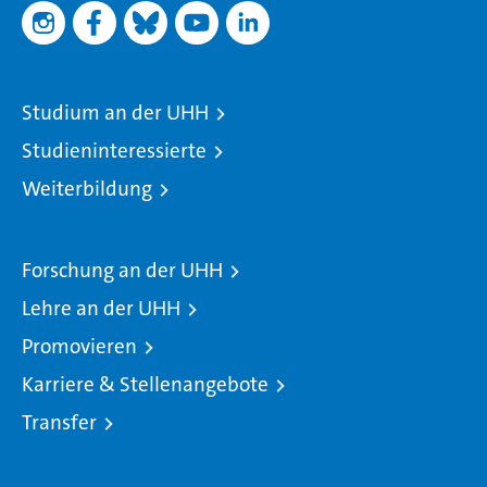
Studium an der UHH
Studieninteressierte
Weiterbildung
Forschung an der UHH
Lehre an der UHH
Promovieren
Karriere & Stellenangebote
Transfer