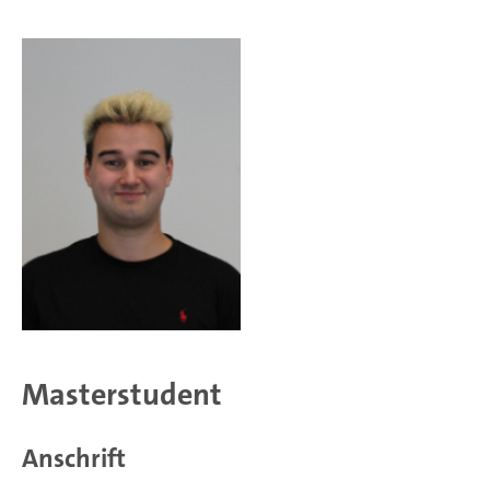
Masterstudent
Anschrift