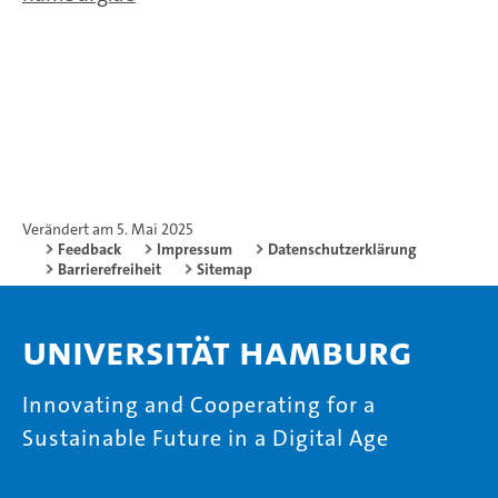
Verändert am 5. Mai 2025
Feedback
Impressum
Datenschutzerklärung
Barrierefreiheit
Sitemap
Universität Hamburg
Innovating and Cooperating for a
Sustainable Future in a Digital Age