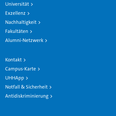
Universität
Exzellenz
Nachhaltigkeit
Fakultäten
Alumni-Netzwerk
Kontakt
Campus-Karte
UHHApp
Notfall & Sicherheit
Antidiskriminierung