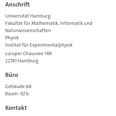
Anschrift
Universität Hamburg
Fakultät für Mathematik, Informatik und
Naturwissenschaften
Physik
Institut für Experimentalphysik
Luruper Chaussee 149
22761 Hamburg
Büro
Gebäude 68
Raum: 021c
Kontakt