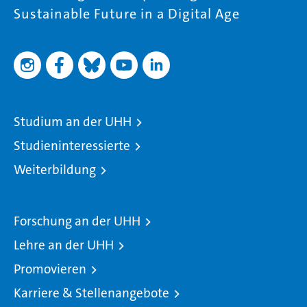
Sustainable Future in a Digital Age
Studium an der UHH
Studieninteressierte
Weiterbildung
Forschung an der UHH
Lehre an der UHH
Promovieren
Karriere & Stellenangebote