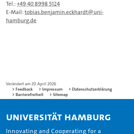
Tel.:
+49 40 8998 5124
E-Mail:
tobias.benjamin.eckhardt
uni-
hamburg.de
Verändert am 20. April 2026
Feedback
Impressum
Datenschutzerklärung
Barrierefreiheit
Sitemap
Universität Hamburg
Innovating and Cooperating for a