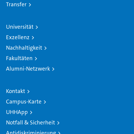
Transfer
Universität
Exzellenz
Nachhaltigkeit
Fakultäten
Alumni-Netzwerk
Kontakt
Campus-Karte
UHHApp
Notfall & Sicherheit
Antidiskriminierung