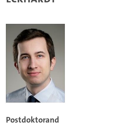
Postdoktorand