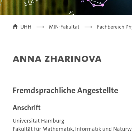
UHH
MIN-Fakultät
Fachbereich Ph
Anna Zharinova
Fremdsprachliche Angestellte
Anschrift
Universität Hamburg
Fakultät für Mathematik, Informatik und Naturw