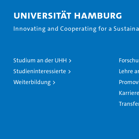
Universität Hamburg
Innovating and Cooperating for a Sustainab
Studium an der UHH
Forschu
Studieninteressierte
Lehre a
Weiterbildung
Promov
Karrier
Transfe