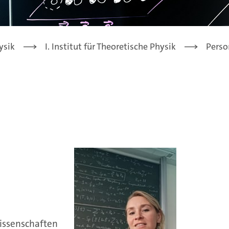
ysik
I. Institut für Theoretische Physik
Perso
issenschaften