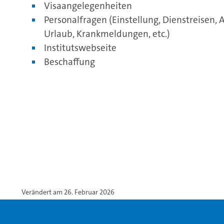
Visaangelegenheiten
Personalfragen (Einstellung, Dienstreisen,
Urlaub, Krankmeldungen, etc.)
Institutswebseite
Beschaffung
Verändert am 26. Februar 2026