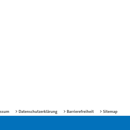
essum
Datenschutzerklärung
Barrierefreiheit
Sitemap