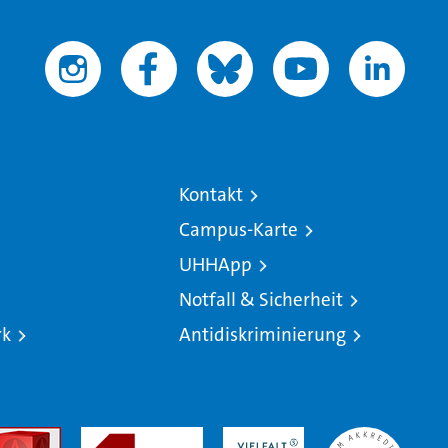
Kontakt
Campus-Karte
UHHApp
Notfall & Sicherheit
rk
Antidiskriminierung