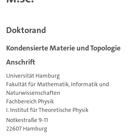
Doktorand
Kondensierte Materie und Topologie
Anschrift
Universität Hamburg
Fakultät für Mathematik, Informatik und
Naturwissenschaften
Fachbereich Physik
I. Institut für Theoretische Physik
Notkestraße 9-11
22607 Hamburg