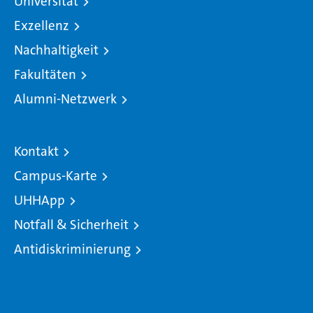
Universität
Exzellenz
Nachhaltigkeit
Fakultäten
Alumni-Netzwerk
Kontakt
Campus-Karte
UHHApp
Notfall & Sicherheit
Antidiskriminierung