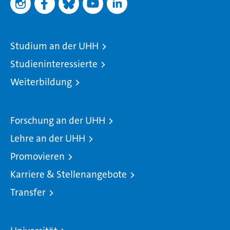
Studium an der UHH
Studieninteressierte
Weiterbildung
Forschung an der UHH
Lehre an der UHH
Promovieren
Karriere & Stellenangebote
Transfer