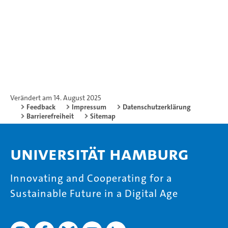
Verändert am 14. August 2025
Feedback
Impressum
Datenschutzerklärung
Barrierefreiheit
Sitemap
Universität Hamburg
Innovating and Cooperating for a
Sustainable Future in a Digital Age