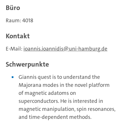
Büro
Raum: 4018
Kontakt
E-Mail:
ioannis.ioannidis
uni-hamburg.de
Schwerpunkte
Giannis quest is to understand the
Majorana modes in the novel platform
of magnetic adatoms on
superconductors. He is interested in
magnetic manipulation, spin resonances,
and time-dependent methods.