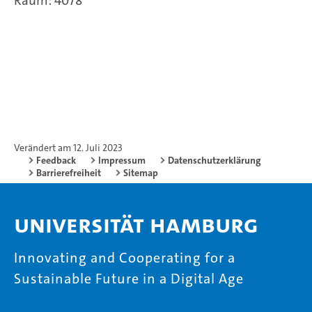
Raum: 4078
Verändert am 12. Juli 2023
Feedback
Impressum
Datenschutzerklärung
Barrierefreiheit
Sitemap
Universität Hamburg
Innovating and Cooperating for a
Sustainable Future in a Digital Age