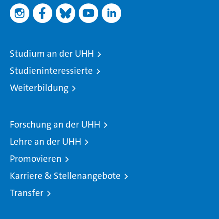
Studium an der UHH
Studieninteressierte
Weiterbildung
Forschung an der UHH
Lehre an der UHH
Promovieren
Karriere & Stellenangebote
Transfer