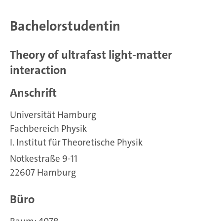
Bachelorstudentin
Theory of ultrafast light-matter
interaction
Anschrift
Universität Hamburg
Fachbereich Physik
I. Institut für Theoretische Physik
Notkestraße 9-11
22607 Hamburg
Büro