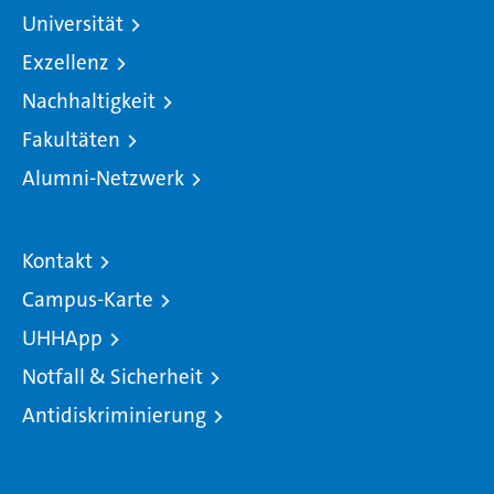
Universität
Exzellenz
Nachhaltigkeit
Fakultäten
Alumni-Netzwerk
Kontakt
Campus-Karte
UHHApp
Notfall & Sicherheit
Antidiskriminierung